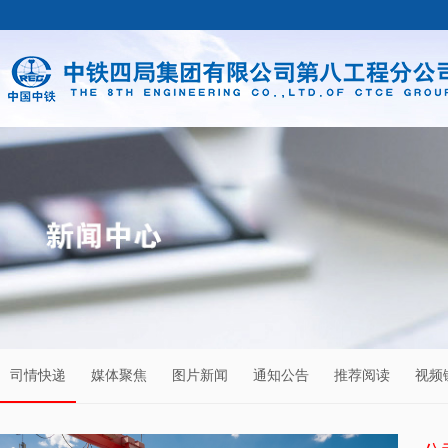
司情快递
媒体聚焦
图片新闻
通知公告
推荐阅读
视频