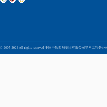
© 2005-2024 All rights reserved 中国中铁四局集团有限公司第