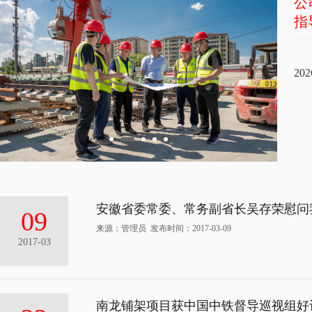
公
指
202
安徽省委常委、常务副省长吴存荣慰问
09
来源：管理员 发布时间：2017-03-09
2017-03
南龙铺架项目获中国中铁督导巡视组好