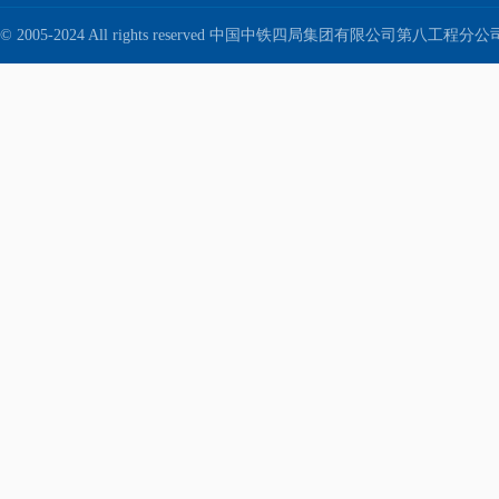
© 2005-2024 All rights reserved 中国中铁四局集团有限公司第