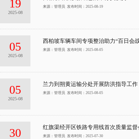
19
来源：管理员 发布时间：2025-08-19
2025-08
西柏坡车辆车间专项整治助力“百日会战
05
来源：管理员 发布时间：2025-08-05
2025-08
兰力到朔黄运输分处开展防洪指导工作
05
来源：管理员 发布时间：2025-08-05
2025-08
红旗渠经开区铁路专用线首次质量监督
30
来源：管理员 发布时间：2025-07-30