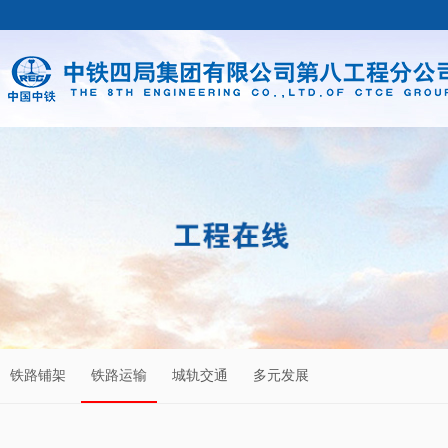
铁路铺架
铁路运输
城轨交通
多元发展