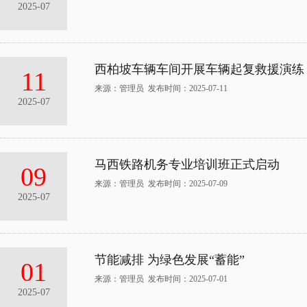
2025-07
西柏坡车辆车间开展车辆起复救援演练
11
来源：管理员 发布时间：2025-07-11
2025-07
马西铁路机务专业培训班正式启动
09
来源：管理员 发布时间：2025-07-09
2025-07
节能减排 为绿色发展“蓄能”
01
来源：管理员 发布时间：2025-07-01
2025-07