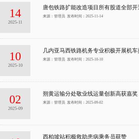
唐包铁路扩能改造项目所有股道全部开
14
来源：管理员 发布时间：2025-11-14
2025-11
几内亚马西铁路机务专业积极开展机车
10
来源：管理员 发布时间：2025-10-10
2025-10
朔黄运输分处敬业线运量创新高获嘉奖
02
来源：管理员 发布时间：2025-09-02
2025-09
西柏坡站积极救助患病乘务员获赞