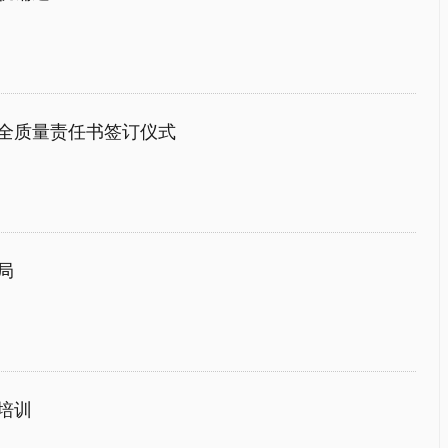
全质量责任书签订仪式
局
培训