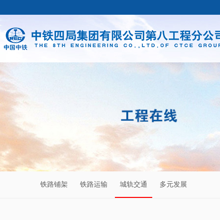
铁路铺架
铁路运输
城轨交通
多元发展