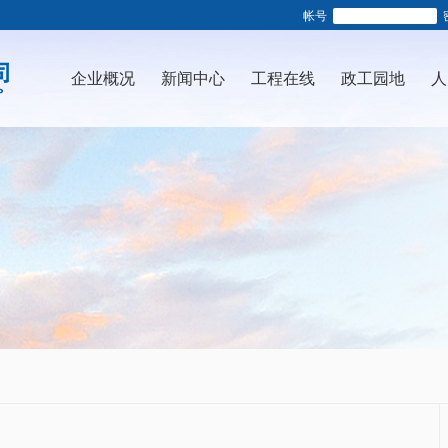
帐号
企业概况
新闻中心
工程在线
政工园地
人