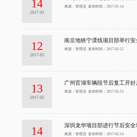
14
来源：管理员 发布时间：2017-01-14
2017-01
南京地铁宁溧线项目部举行安
12
来源：管理员 发布时间：2017-02-12
2017-02
广州官湖车辆段节后复工开好
13
来源：管理员 发布时间：2017-02-13
2017-02
深圳龙华项目部进行节后安全
14
来源：管理员 发布时间：2017-02-14