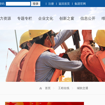
密码
注册
返回首页
集团官网
力资源
专题专栏
企业文化
创新之窗
信息公开
首页
工程在线
城轨交通