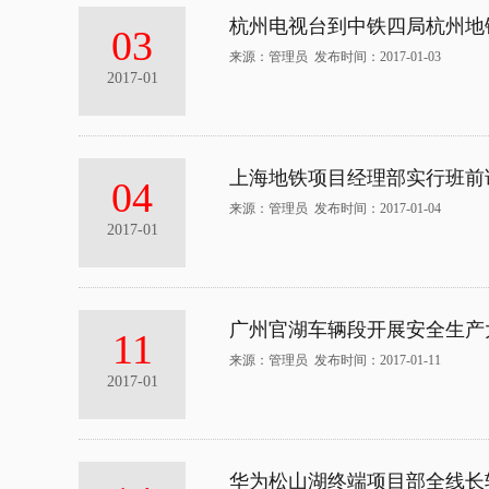
杭州电视台到中铁四局杭州地
03
来源：管理员 发布时间：2017-01-03
2017-01
上海地铁项目经理部实行班前
04
来源：管理员 发布时间：2017-01-04
2017-01
广州官湖车辆段开展安全生产
11
来源：管理员 发布时间：2017-01-11
2017-01
华为松山湖终端项目部全线长