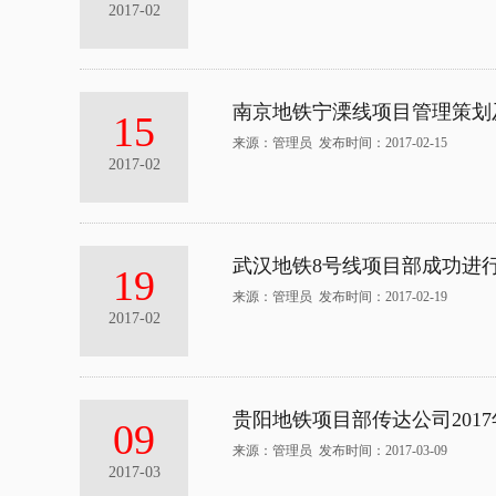
2017-02
南京地铁宁溧线项目管理策划
15
来源：管理员 发布时间：2017-02-15
2017-02
武汉地铁8号线项目部成功进
19
来源：管理员 发布时间：2017-02-19
2017-02
贵阳地铁项目部传达公司201
09
来源：管理员 发布时间：2017-03-09
2017-03