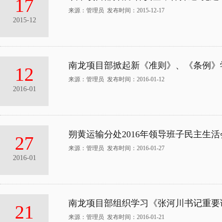
17
来源：管理员 发布时间：2015-12-17
2015-12
南龙项目部掀起新《准则》、《条例》
12
来源：管理员 发布时间：2016-01-12
2016-01
朔黄运输分处2016年领导班子民主生活
27
来源：管理员 发布时间：2016-01-27
2016-01
南龙项目部组织学习《张河川书记重要
21
来源：管理员 发布时间：2016-01-21