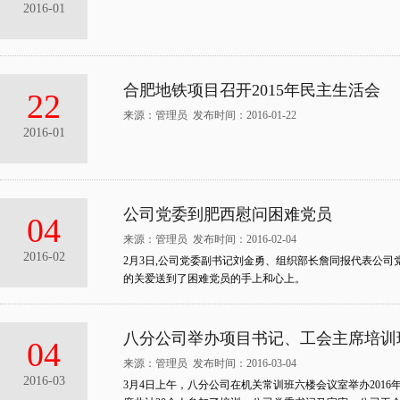
2016-01
合肥地铁项目召开2015年民主生活会
22
来源：管理员 发布时间：2016-01-22
2016-01
公司党委到肥西慰问困难党员
04
来源：管理员 发布时间：2016-02-04
2016-02
2月3日,公司党委副书记刘金勇、组织部长詹同报代表公
的关爱送到了困难党员的手上和心上。
八分公司举办项目书记、工会主席培训
04
来源：管理员 发布时间：2016-03-04
2016-03
3月4日上午，八分公司在机关常训班六楼会议室举办201