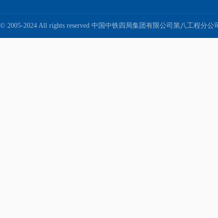
© 2005-2024 All rights reserved 中国中铁四局集团有限公司第