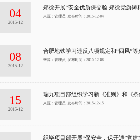
郑徐开展“安全优质保交验 郑徐党旗铸
04
来源：管理员 发布时间：2015-12-04
2015-12
合肥地铁学习违反八项规定和“四风”等
08
来源：管理员 发布时间：2015-12-08
2015-12
瑞九项目部组织学习新《准则》和《条
15
来源：管理员 发布时间：2015-12-15
2015-12
织毕项目部开展“保安全，保开通”党建