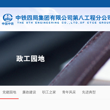
党建园地
廉政建设
职工之家
青年风采
先进典型