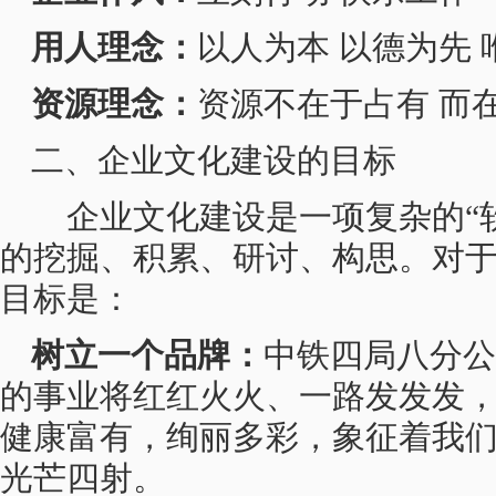
用人理念：
以人为本 以德为先 
资源理念：
资源不在于占有 而
二、企业文化建设的目标
企业文化建设是一项复杂的“软
的挖掘、积累、研讨、构思。对
目标是：
树立一个品牌：
中铁四局八分公
的事业将红红火火、一路发发发
健康富有，绚丽多彩，象征着我
光芒四射。