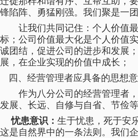
迁徙那样和谐有序、互帮互助，
锋陷阵、勇猛刚强。我们聚是一
让我们共同记住：个人价值最
标；公司价值最大化是个人价值
诚团结，促进公司的进步和发展
展，在企业实现的价值中成长；
四、经营管理者应具备的思想意
作为八分公司的经营管理者，
发展、长远、自修与自省、节俭
忧患意识：
生于忧患，死于安
这是自然界中的一条法则。我们企