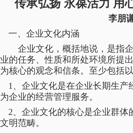
传承弘扬 永葆活力 用
李朋
一、企业文化内涵
企业文化，概括地说，是指企
业的任务、性质和所处环境所提
为核心的观念和信条。至少包括
1、企业文化是在企业长期生产
为企业的经营管理服务。
2、企业文化的核心是企业群体
文明范畴。