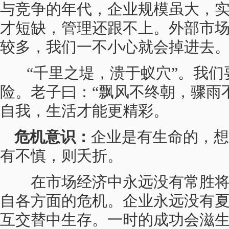
与竞争的年代，企业规模虽大，
才短缺，管理还跟不上。外部市
较多，我们一不小心就会掉进
“千里之堤，溃于蚁穴”。我们
险。老子曰：“飘风不终朝，骤雨
自我，生活才能更精彩。
危机意识：
企业是有生命的，想
有不慎，则夭折。
在市场经济中永远没有常胜将
自各方面的危机。企业永远没有
互交替中生存。一时的成功会滋