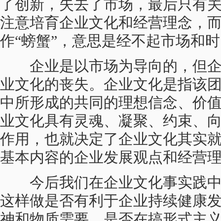
了创新，失去了市场，最后只有
注意培育企业文化和经营理念，
作“螃蟹”，意思是经不起市场和
企业是以市场为导向的，但企
业文化的丧失。企业文化是指该
中所形成的共同的理想信念、价
业文化具有灵魂、凝聚、约束、
作用，也就决定了企业文化其实
基本内容的企业发展观点和经营
今后我们在企业文化事实践中
这样做是否有利于企业持续健康
神和物质需要，是否在搞形式主