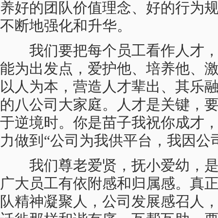
养好的团队价值理念、好的行为
不断地强化和升华。
我们要把每个员工看作人才，
能为出发点，爱护他、培养他、
以人为本，营造人才辈出、其乐
的八公司大家庭。人才是关键，
于逆境时。你是苗子我祝你成才
力做到“公司为我供平台，我因公
我们尊老爱贤，抚小爱幼，是
广大员工有依附感和归属感。真
队精神凝聚人，公司发展感召人