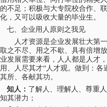
的不足；积极与大专院校合作、
化，又可以吸收大量的毕业生。
七、企业用人原则之我见
人才资源是企业发展壮大第一
取之不尽、用之不歇、具有倍增
业发展需要来看，人人都是人才，
用、人尽其才”人才观。做到：各
其所、各献其功。
知人：
了解人、理解人、尊重人
知其潜力；