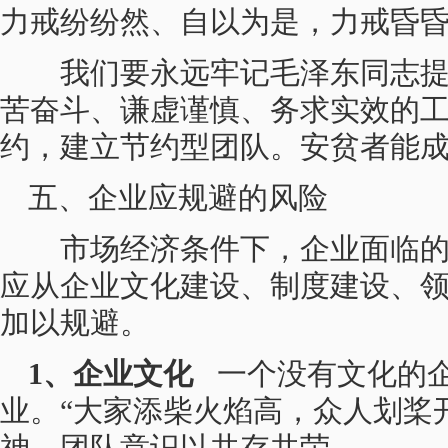
力戒纷纷然、自以为是，力戒昏
我们要永远牢记毛泽东同志提出
苦奋斗、谦虚谨慎、务求实效的
约，建立节约型团队。安贫者能
五、企业应规避的风险
市场经济条件下，企业面临的
应从企业文化建设、制度建设、
加以规避。
1、企业文化
一个没有文化的企
业。“大家添柴火焰高，众人划桨