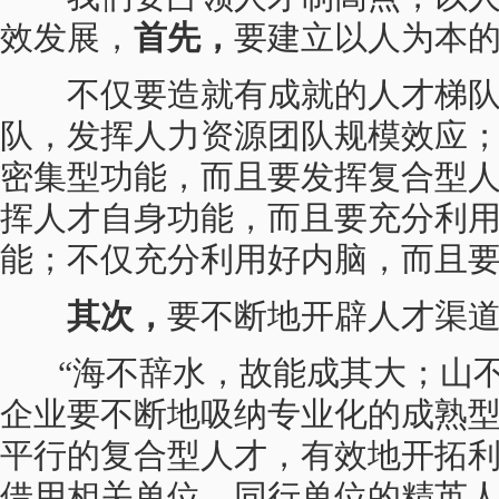
效发展，
首先，
要建立以人为本
不仅要造就有成就的人才梯队
队，发挥人力资源团队规模效应
密集型功能，而且要发挥复合型
挥人才自身功能，而且要充分利
能；不仅充分利用好内脑，而且
其次，
要不断地开辟人才渠
“海不辞水，故能成其大；山不
企业要不断地吸纳专业化的成熟
平行的复合型人才，有效地开拓
借用相关单位、同行单位的精英