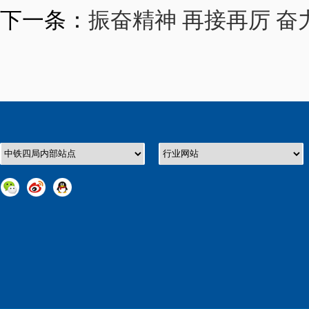
下一条：
振奋精神 再接再厉 