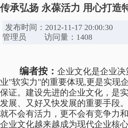
传承弘扬 永葆活力 用心打造
发布时间：2012-11-17 20:
管理员 访问量：1408
编者按：
企业文化是企业决
业"软实力"的重要体现,更是实现
保证。建设先进的企业文化，是
发展、又好又快发展的重要手段
就不会有活力，更不会有竞争力
企业文化越来越成为现代企业核