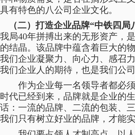
具有特色的八公司企业文化。
（二）打造企业品牌“中铁四局
我局40年拼搏出来的无形资产，
的结晶。该品牌中蕴含着巨大的
我们企业凝聚力、向心力、感召
我们企业人的期待，也是我们公
作为企业每一名领导者都必须
时代已经到来，品牌就是企业的
话：一流的品牌、二流的包装、
我们只有树立好业的品牌，才能
我们要占领人才制高点，以人