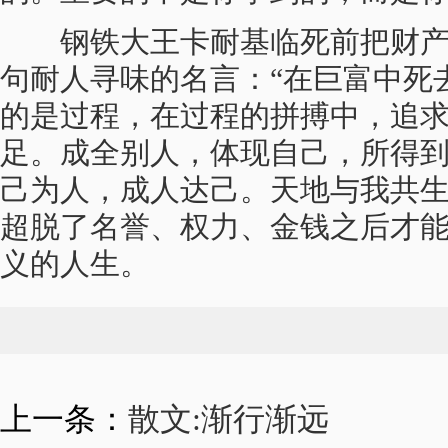
钢铁大王卡耐基临死前把财产
句耐人寻味的名言：“在巨富中死
的是过程，在过程的拼搏中，追
足。成全别人，体现自己，所得
己为人，成人达己。天地与我共
超脱了名誉、权力、金钱之后才
义的人生
。
上一条：
散文:渐行渐远