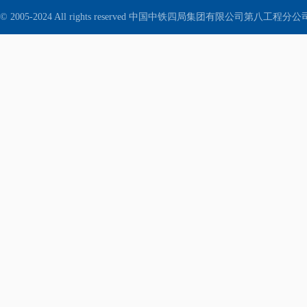
© 2005-2024 All rights reserved 中国中铁四局集团有限公司第