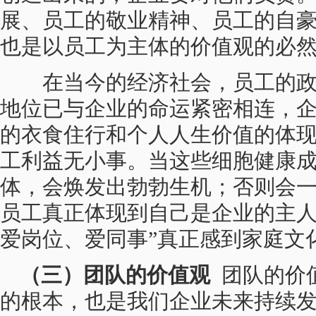
展、员工的敬业精神、员工的自
也是以员工为主体的价值观的必
在当今的经济社会，员工的政
地位已与企业的命运紧密相连，
的衣食住行和个人人生价值的体
工利益无小事。当这些细胞健康
体，会焕发出勃勃生机；否则会
员工真正体现到自己是企业的主人
爱岗位、爱同事”真正感到家庭文
（三）团队的价值观
团队的价
的根本，也是我们企业未来持续