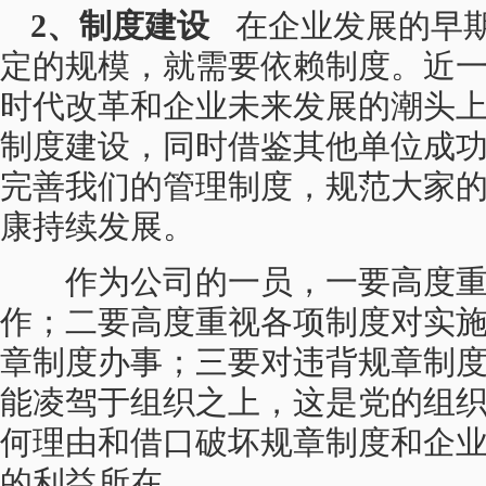
2、制度建设
在企业发展的早期
定的规模，就需要依赖制度。近
时代改革和企业未来发展的潮头
制度建设，同时借鉴其他单位成
完善我们的管理制度，规范大家
康持续发展。
作为公司的一员，一要高度重
作；二要高度重视各项制度对实
章制度办事；三要对违背规章制
能凌驾于组织之上，这是党的组
何理由和借口破坏规章制度和企
的利益所在。