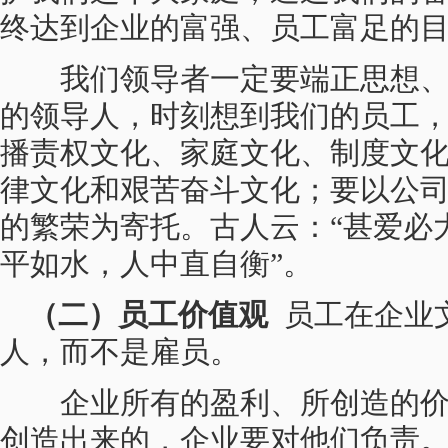
终达到企业的富强、员工富足的
我们领导者一定要端正思想、
的领导人，时刻想到我们的员工
播责权文化、家庭文化、制度文
律文化和艰苦奋斗文化；要以公
的繁荣为寄托。古人云：“甚爱必
平如水，人中直自衡”。
（二）员工价值观
员工在企业
人，而不是雇员。
企业所有的盈利、所创造的价
创造出来的，企业要对他们负责