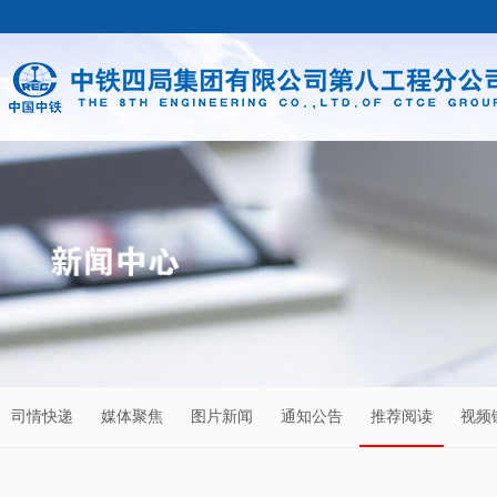
司情快递
媒体聚焦
图片新闻
通知公告
推荐阅读
视频