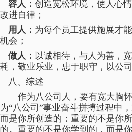
容人：
创造宽松环境，使人心情
改进自律；
用人：
为每个员工提供施展才能
机会；
做人：
以诚相待，与人为善，宽
耗，敬业乐业，忠于职守，以公
八、综述
作为八公司人，要有宽大胸怀
为“八公司”事业奋斗拼搏过程中
而是你所创造的；重要的不是你
的。重要的不是你学到的，而是