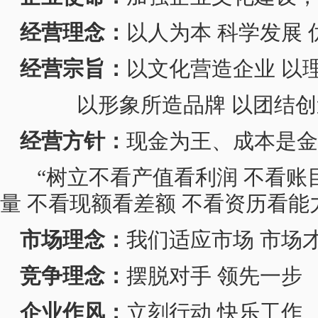
经营理念：
以人为本 科学发展 
经营宗旨：
以文化营造企业 以
以形象所造品牌 以团结创
经营方针：
现金为王、成本是金
“树立不看产值看利润 不看账
量 不看现额看差额 不看资历看能
市场理念：
我们适应市场 市场
竞争理念：
摆脱对手 领先一步
企业作风：
立刻行动 快乐工作