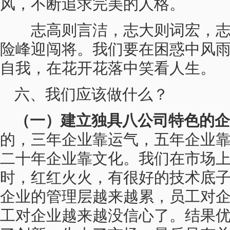
风，不断追求完美的人格。
志高则言洁，志大则词宏，志
险峰迎闯将。我们要在困惑中风
自我，在花开花落中笑看人生。
六、我们应该做什么？
（一）建立独具八公司特色的企
的，三年企业靠运气，五年企业
二十年企业靠文化。我们在市场
时，红红火火，有很好的技术底
企业的管理层越来越累，员工对
工对企业越来越没信心了。结果