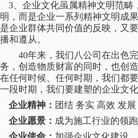
3、企业文化虽属精神文明范畴
明，而是企业一系列精神文明成
是企业群体共同价值的反映，又
播和遵从。
40年来，我们八公司在出色
务，创造物质财富的同时，也创
在任何时候、任何时期，我们都
一段时期，我们要建塑的企业文
企业精神：
团结 务实 高效 发展
企业愿景：
成为施工行业的领跑
企业使命：
加强企业文化建设，