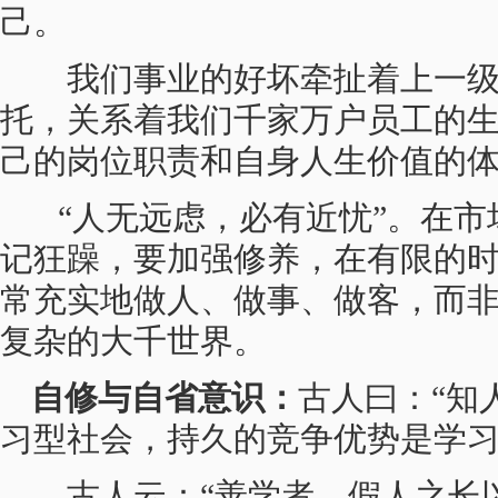
己。
我们事业的好坏牵扯着上一级
托，关系着我们千家万户员工的
己的岗位职责和自身人生价值的
“人无远虑，必有近忧”。在市
记狂躁，要加强修养，在有限的
常充实地做人、做事、做客，而
复杂的大千世界。
自修与自省意识：
古人曰：“知
习型社会，持久的竞争优势是学
古人云：“善学者，假人之长以