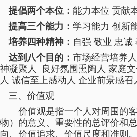
提倡两个本位：
能力本位 贡献
提高三个能力：
学习能力 创新
培养四种精神：
自强 敬业 忠诚
达到八个目的：
市场经营培养人
神凝聚人 良好氛围熏陶人 家庭文
人 诚信至上感动人 企业前景感召
三、价值观
价值观是指一个人对周围的客
物）的意义、重要性的总评价和
向、价值追求、价值尺度和准则