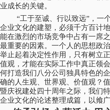
业成长的关键。
“工于至诚、行以致远”，一
企业文化的建塑，必须千方百计
能在激烈的市场竞争中占有一席
最重要的因素。一个人的思想政
举止起着决定性作用，只有树立
值观，才能在实际工作中真正领
何打造我们八分公司独具特色的
确的人生观、世界观、价值观？
暨庆祝建处四十周年之际，我们
企业文化的论述整理成篇，以飨