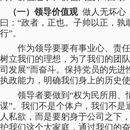
（一）领导价值观
做人无坏心
曰：“政者，正也。子帅以正，孰
行”。
作为领导要要有事业心、责任
树立我们的理想，为了我们的团队
司发展”而奋斗。保持党员的先进
执政能力，明确我们身上的历史
领导者要做到“权为民所用、
谋”。我们不是个体户，我们不是
人私欲，而是要躬身于公司之下
护我们这个大家庭，通过我们的