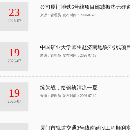
公司厦门地铁6号线项目部减振垫无砟
23
来源：管理员 发布时间：2026-07-23
2026-07
中国矿业大学师生赴济南地铁7号线项
19
来源：管理员 发布时间：2026-07-19
2026-07
练为战，给钢轨清凉一夏
19
来源：管理员 发布时间：2026-07-19
2026-07
厦门市轨道交通3号线南延段工程顺利