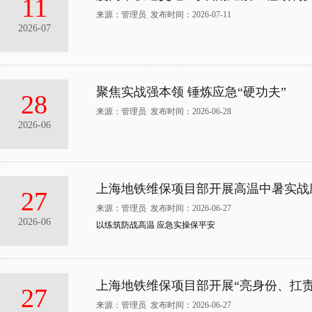
11
来源：管理员 发布时间：2026-07-11
2026-07
聚焦实战强本领 锤炼应急“硬功夫”
28
来源：管理员 发布时间：2026-06-28
2026-06
上海地铁维保项目部开展高温中暑实战
27
来源：管理员 发布时间：2026-06-27
2026-06
以练筑防战高温 应急实操保平安
上海地铁维保项目部开展“亮身份、扛责
27
来源：管理员 发布时间：2026-06-27