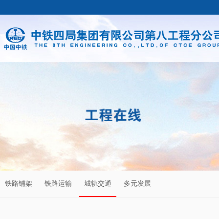
铁路铺架
铁路运输
城轨交通
多元发展