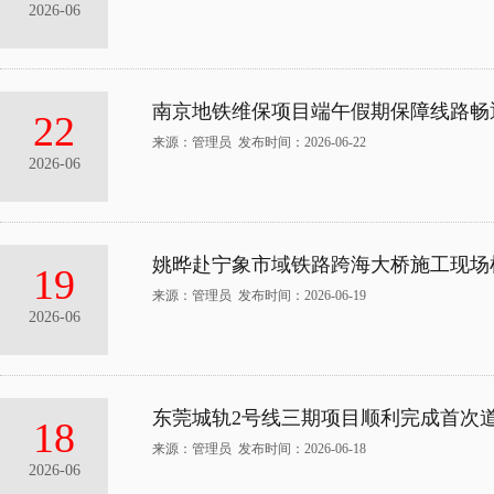
2026-06
南京地铁维保项目端午假期保障线路畅
22
来源：管理员 发布时间：2026-06-22
2026-06
姚晔赴宁象市域铁路跨海大桥施工现场
19
来源：管理员 发布时间：2026-06-19
2026-06
东莞城轨2号线三期项目顺利完成首次
18
来源：管理员 发布时间：2026-06-18
2026-06