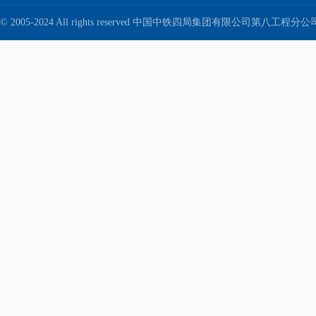
© 2005-2024 All rights reserved 中国中铁四局集团有限公司第