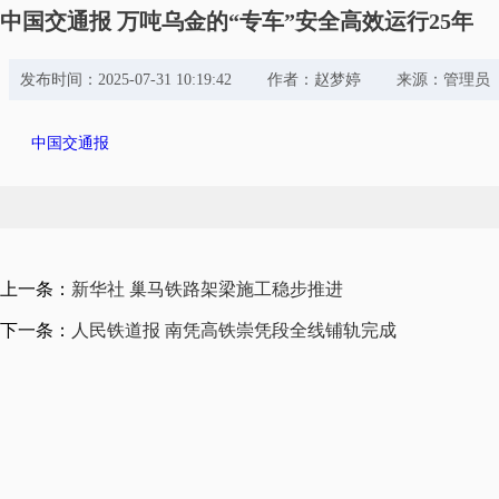
中国交通报 万吨乌金的“专车”安全高效运行25年
发布时间：2025-07-31 10:19:42 作者：赵梦婷 来源：管理
中国交通报
上一条：
新华社 巢马铁路架梁施工稳步推进
下一条：
人民铁道报 南凭高铁崇凭段全线铺轨完成