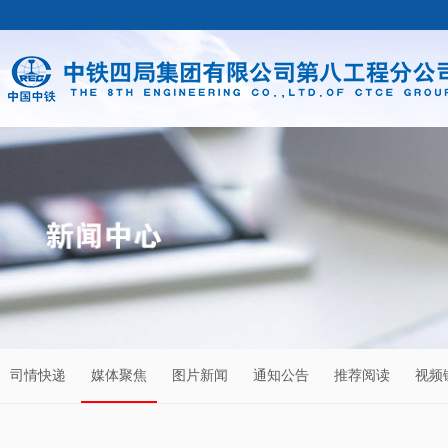
司情快递
媒体聚焦
图片新闻
通知公告
推荐阅读
视频