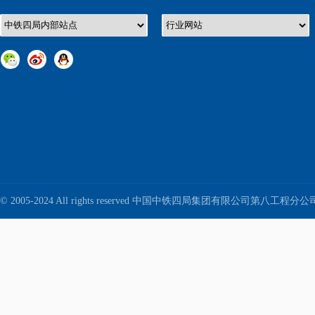
© 2005-2024 All rights reserved 中国中铁四局集团有限公司第