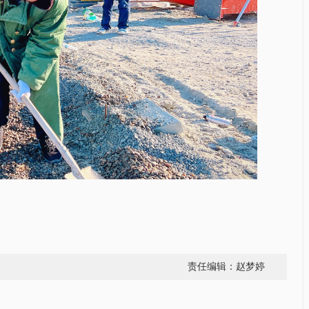
责任编辑：赵梦婷