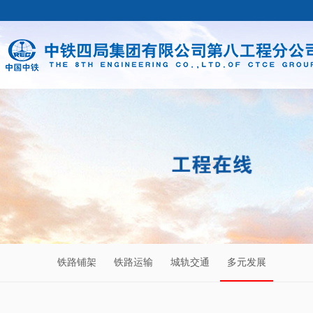
铁路铺架
铁路运输
城轨交通
多元发展