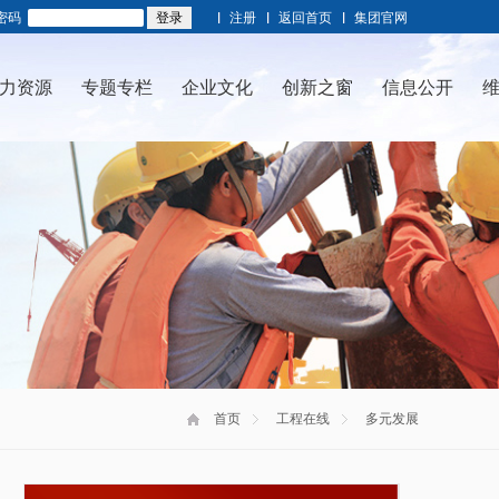
密码
注册
返回首页
集团官网
力资源
专题专栏
企业文化
创新之窗
信息公开
首页
工程在线
多元发展