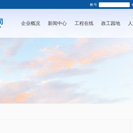
帐号
企业概况
新闻中心
工程在线
政工园地
人