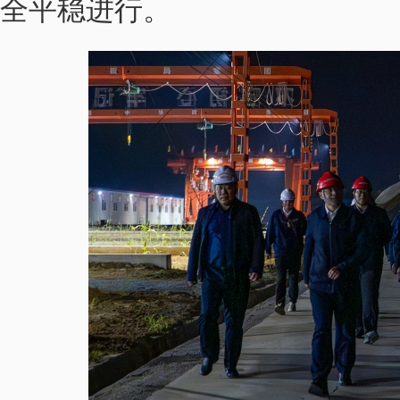
全平稳进行。