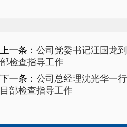
上一条：
公司党委书记汪国龙到
部检查指导工作
下一条：
公司总经理沈光华一行
目部检查指导工作