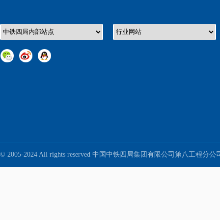
© 2005-2024 All rights reserved 中国中铁四局集团有限公司第