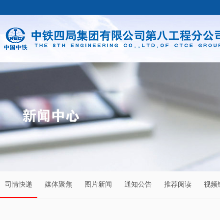
司情快递
媒体聚焦
图片新闻
通知公告
推荐阅读
视频