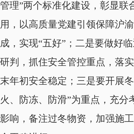
管理”两个标准化建设，彰显联
用，以高质量党建引领保障沪渝
成，实现“五好”；二是要做好
研判，抓住安全管控重点，落实
末年初安全稳定；三是要开展冬
火、防冻、防滑”为重点，充分
影响，备注过冬物资，加强施工