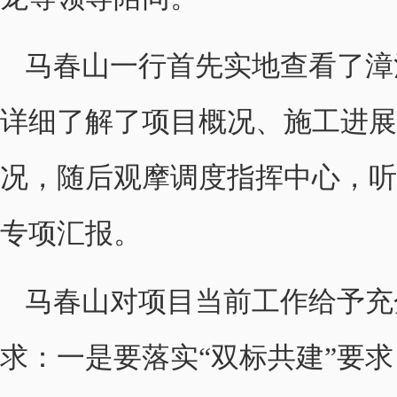
马春山一行首先实地查看了漳
详细了解了项目概况、施工进展
况，随后观摩调度指挥中心，听
专项汇报。
马春山对项目当前工作给予充
求：一是要落实“双标共建”要求