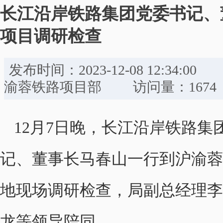
长江沿岸铁路集团党委书记、
项目调研检查
发布时间：2023-12-08 12:
渝蓉铁路项目部 访问量：1674
12月7日晚，长江沿岸铁路集
记、董事长马春山一行到沪渝蓉
地现场调研检查，局副总经理李
龙等领导陪同。