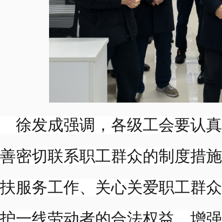
徐发成强调，各级工会要认真
善密切联系职工群众的制度措施
扶服务工作、关心关爱职工群众
护一线劳动者的合法权益，增强