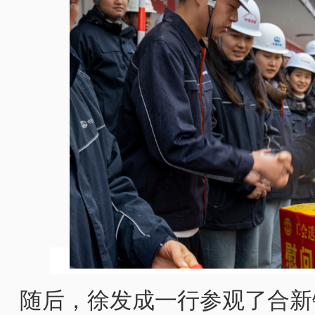
随后，徐发成一行参观了合新