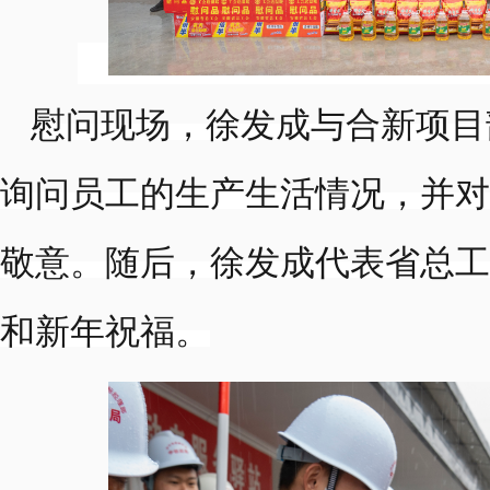
慰问现场，徐发成与合新项目
询问员工的生产生活情况，并对
敬意。随后，徐发成代表省总工
和新年祝福。