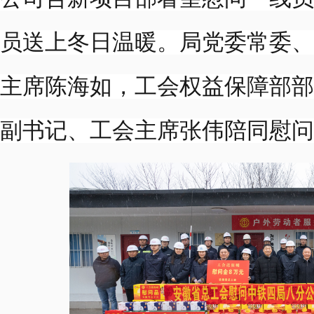
员送上冬日温暖。
局党委常委、
主席陈海如，工会权益保障部部
副书记、工会主席张伟陪同慰问