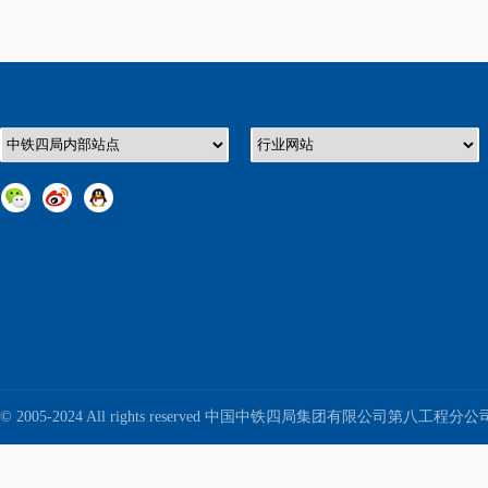
© 2005-2024 All rights reserved 中国中铁四局集团有限公司第