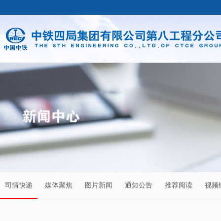
司情快递
媒体聚焦
图片新闻
通知公告
推荐阅读
视频