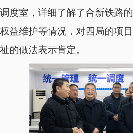
调度室，详细了解了合新铁路的
权益维护等情况，对四局的项目
祉的做法表示肯定。