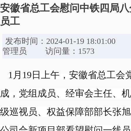
安徽省总工会慰问中铁四局八
员工
发布时间：2024-01-19 18:
管理员 访问量：1573
1月19日上午，安徽省总工会
成，
党组成员、经审会主任、机
级巡视员、权益保障部部长张旭
公司合新项目部看望慰问一线员