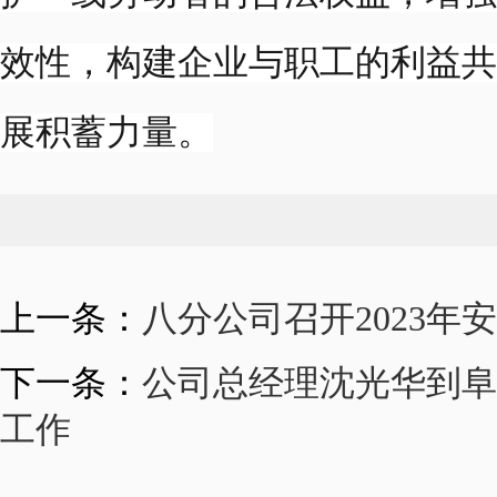
效性，构建企业与职工的利益共
展积蓄力
量。
上一条：
八分公司召开2023年
下一条：
公司总经理沈光华到阜
工作