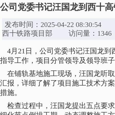
公司党委书记汪国龙到西十高
发布时间：2025-04-22 08:
西十铁路项目部 访问量：1346
4月21日，公司党委书记汪国龙
指导工作，项目分管领导及领导班子
在铺轨基地施工现场，汪国龙听取
汇报，详细了解了项目施工技术方案
措施。
检查过程中，汪国龙提出五点要求