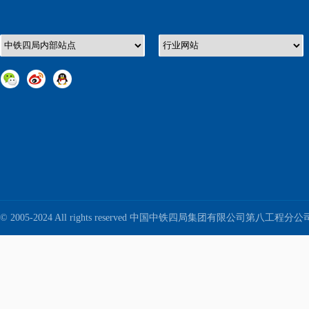
© 2005-2024 All rights reserved 中国中铁四局集团有限公司第