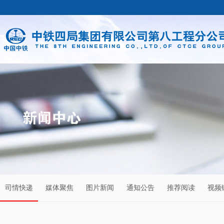
司情快递
媒体聚焦
图片新闻
通知公告
推荐阅读
视频