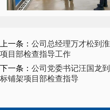
上一条：
公司总经理万才松到淮
项目部检查指导工作
下一条：
公司党委书记汪国龙到
标铺架项目部检查指导