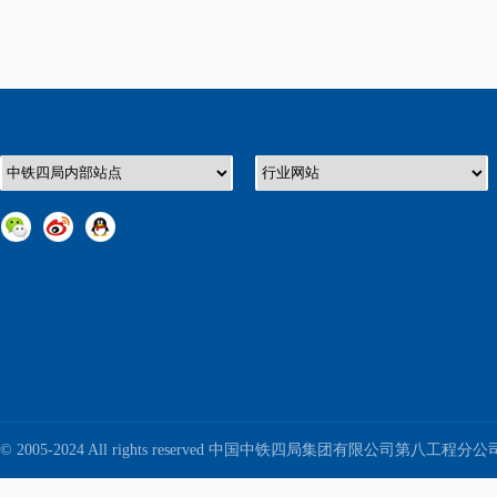
© 2005-2024 All rights reserved 中国中铁四局集团有限公司第