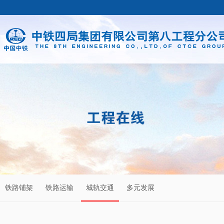
铁路铺架
铁路运输
城轨交通
多元发展