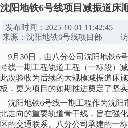
沈阳地铁6号线项目减振道床
发布时间：2025-10-01 11:
来源：沈阳地铁6号线项目部 访问
9月30日，由八分公司沈阳地铁6
号线一期工程轨道工程（一标段）减
此次验收为后续的大规模减振道床施
板，更为项目的如期推进奠定了坚实
沈阳地铁6号线一期工程作为沈阳
北走向的重要轨道骨干线，旨在强化
区的交通联系。八分公司承建的一标