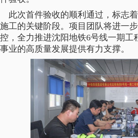
此次首件验收的顺利通过，标志着
施工的关键阶段。项目团队将进一步
控，全力推进沈阳地铁6号线一期工
事业的高质量发展提供有力支撑。