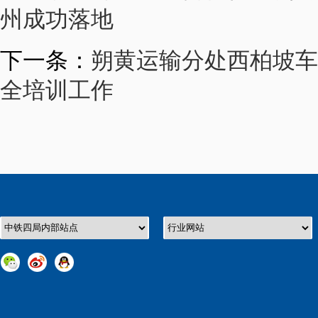
州成功落地
下一条：
朔黄运输分处西柏坡车
全培训工作