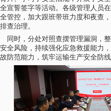
全宣誓签字等活动。各级管理人员在
全管控，加大跟班带班力度和夜查，
排查治理。
同时，分处对照查摆管理漏洞，整
安全风险，持续强化应急救援能力，
故防范能力，筑牢运输生产安全防线