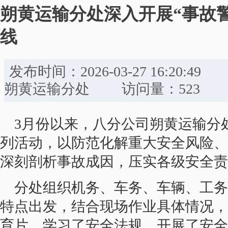
朔黄运输分处深入开展“事故
线
发布时间：2026-03-27 16:
朔黄运输分处 访问量：523
3月份以来，八分公司朔黄运输分
列活动，以防范化解重大安全风险、
深刻剖析事故成因，压实各级安全责
分处组织机务、车务、车辆、工务
特点出发，结合现场作业具体情况，
育片、学习了安全法规，开展了安全