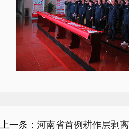
上一条：
河南省首例耕作层剥离