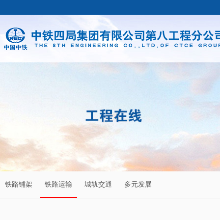
铁路铺架
铁路运输
城轨交通
多元发展