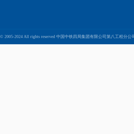
© 2005-2024 All rights reserved 中国中铁四局集团有限公司第