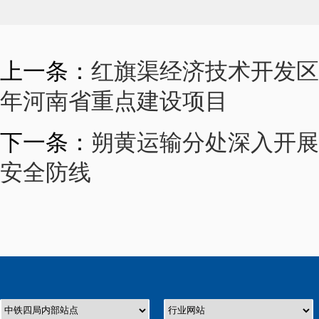
上一条：
红旗渠经济技术开发区专
年河南省重点建设项目
下一条：
朔黄运输分处深入开展
安全防线