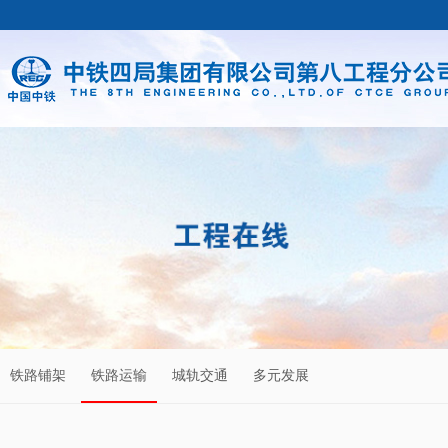
铁路铺架
铁路运输
城轨交通
多元发展