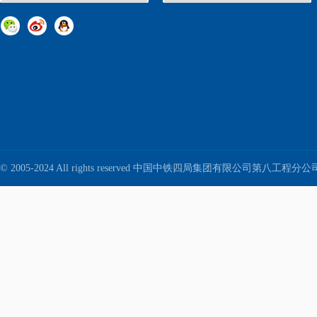
© 2005-2024 All rights reserved 中国中铁四局集团有限公司第