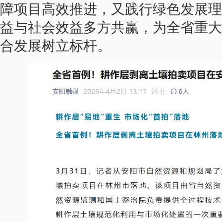
障项目高效推进，又践行绿色发展理
益与社会效益多方共赢，为全省重大
合发展树立标杆。