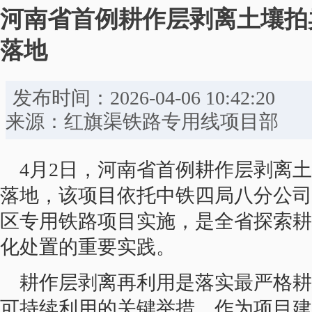
河南省首例耕作层剥离土壤拍
落地
发布时间：2026-04-06 10:
来源：红旗渠铁路专用线项目部 
4月2日，河南省首例耕作层剥离
落地，该项目依托中铁四局八分公司
区专用铁路项目实施，是全省探索耕
化处置的重要实践。
耕作层剥离再利用是落实最严格耕
可持续利用的关键举措。作为项目建