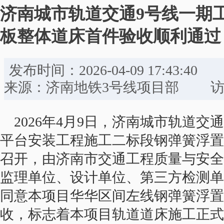
济南城市轨道交通9号线一期
板整体道床首件验收顺利通过
发布时间：2026-04-09 17:
来源：济南地铁3号线项目部 访问
2026年4月9日，济南城市轨道
平台安装工程施工二标段钢弹簧浮置
召开，由济南市交通工程质量与安全
监理单位、设计单位、第三方检测单
同意本项目华华区间左线钢弹簧浮置
收，标志着本项目轨道道床施工正式