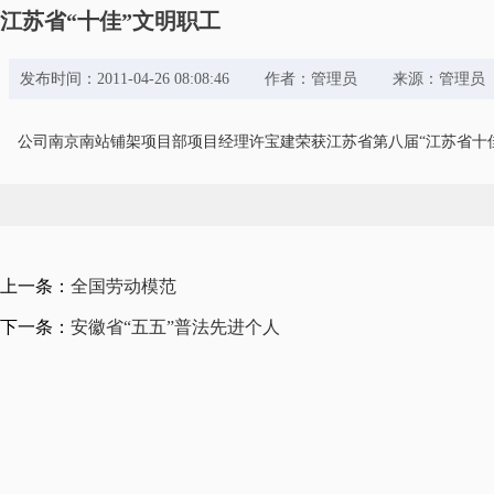
江苏省“十佳”文明职工
发布时间：2011-04-26 08:08:46 作者：管理员 来源：管理
公司南京南站铺架项目部项目经理许宝建荣获江苏省第八届“江苏省十佳
上一条：
全国劳动模范
下一条：
安徽省“五五”普法先进个人