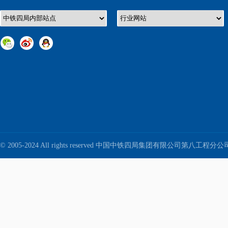
© 2005-2024 All rights reserved 中国中铁四局集团有限公司第