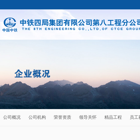
公司概况
公司机构
荣誉资质
领导关怀
精品工程
员工